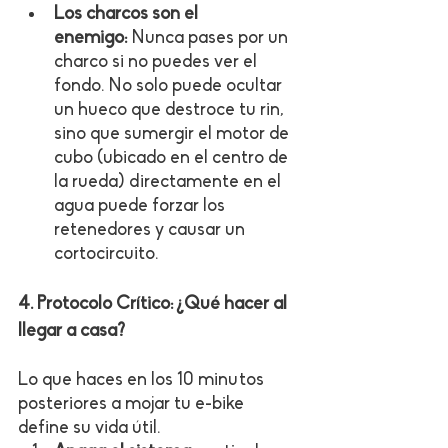
Los charcos son el 
enemigo:
 Nunca pases por un 
charco si no puedes ver el 
fondo. No solo puede ocultar 
un hueco que destroce tu rin, 
sino que sumergir el motor de 
cubo (ubicado en el centro de 
la rueda) directamente en el 
agua puede forzar los 
retenedores y causar un 
cortocircuito.
4. Protocolo Crítico: ¿Qué hacer al 
llegar a casa?
Lo que haces en los 10 minutos 
posteriores a mojar tu e-bike 
define su vida útil.